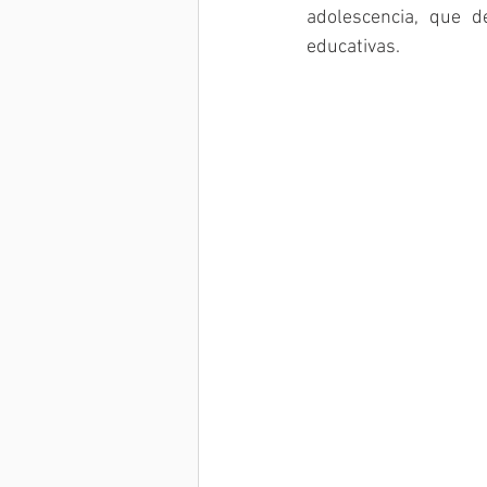
adolescencia, que d
educativas. 