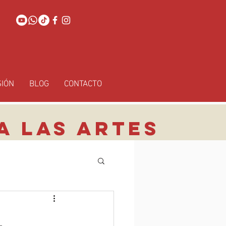
SIÓN
BLOG
CONTACTO
A LAS ARTES
L