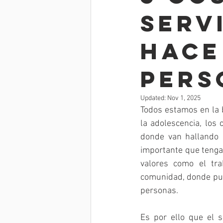
SERV
HACE
PERS
Updated:
Nov 1, 2025
Todos estamos en la 
la adolescencia, los
donde van hallando 
importante que tenga
valores como el tra
comunidad, donde pue
personas.
Es por ello que el s