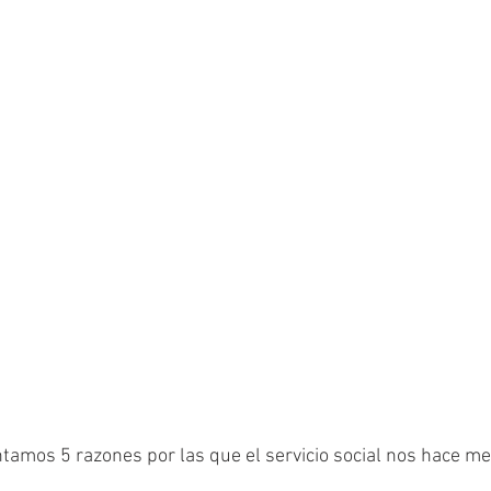
tamos 5 razones por las que el servicio social nos hace me