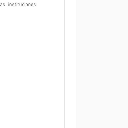
 instituciones 