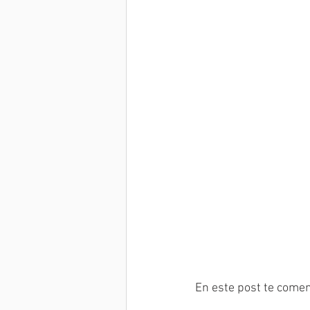
En este post te comen