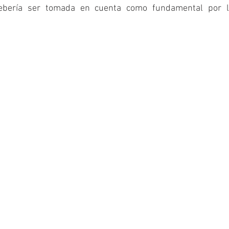
ebería ser tomada en cuenta como fundamental por las