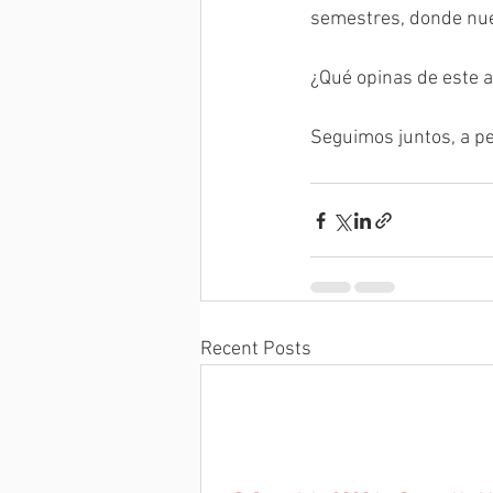
semestres, donde nue
¿Qué opinas de este a
Seguimos juntos, a pe
Recent Posts