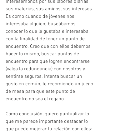
Interesémonos por sus labores diarias, 
sus materias, sus amigos, sus intereses. 
Es como cuando de jóvenes nos 
interesaba alguien; buscábamos 
conocer lo que le gustaba e interesaba, 
con la finalidad de tener un punto de 
encuentro. Creo que con ellos debemos 
hacer lo mismo, buscar puntos de 
encuentro para que logren encontrarse 
(valga la redundancia) con nosotros y 
sentirse seguros. Intenta buscar un 
gusto en común, te recomiendo un juego 
de mesa para que este punto de 
encuentro no sea el regaño. 
Como conclusión, quiero puntualizar lo 
que me parece importante destacar lo 
que puede mejorar tu relación con ellos: