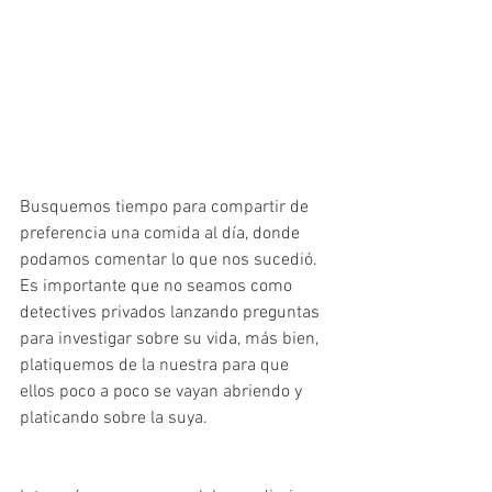
Busquemos tiempo para compartir de 
preferencia una comida al día, donde 
podamos comentar lo que nos sucedió. 
Es importante que no seamos como 
detectives privados lanzando preguntas 
para investigar sobre su vida, más bien, 
platiquemos de la nuestra para que 
ellos poco a poco se vayan abriendo y 
platicando sobre la suya.