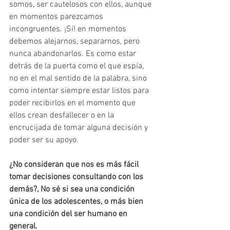
somos, ser cautelosos con ellos, aunque 
en momentos parezcamos 
incongruentes. ¡Sí! en momentos 
debemos alejarnos, separarnos, pero 
nunca abandonarlos. Es como estar 
detrás de la puerta como el que espía, 
no en el mal sentido de la palabra, sino 
como intentar siempre estar listos para 
poder recibirlos en el momento que 
ellos crean desfallecer o en la 
encrucijada de tomar alguna decisión y 
poder ser su apoyo.
¿No consideran que nos es más fácil 
tomar decisiones consultando con los 
demás?, No sé si sea una condición 
única de los adolescentes, o más bien 
una condición del ser humano en 
general.