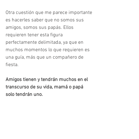
Otra cuestión que me parece importante 
es hacerles saber que no somos sus 
amigos, somos sus papás. Ellos 
requieren tener esta figura 
perfectamente delimitada, ya que en 
muchos momentos lo que requieren es 
una guía, más que un compañero de 
fiesta.
Amigos tienen y tendrán muchos en el 
transcurso de su vida, mamá o papá 
solo tendrán uno.