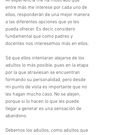
Mi experiencia me ha mostrado que 
entre más me interese por cada uno de 
ellos, responderán de una mejor manera 
a las diferentes opciones que yo les 
pueda ofrecer. Es decir, considero 
fundamental que como padres y 
docentes nos interesemos más en ellos. 
Sé que ellos intentaran alejarse de los 
adultos lo más posible, pues en la etapa 
por la que atraviesan se encuentran 
formando su personalidad, pero desde 
mi punto de vista es importante que no 
les hagan mucho caso. No se alejen, 
porque si lo hacen lo que les puede 
llegar a generar es una sensación de 
abandono.
Debemos los adultos, como adultos que 