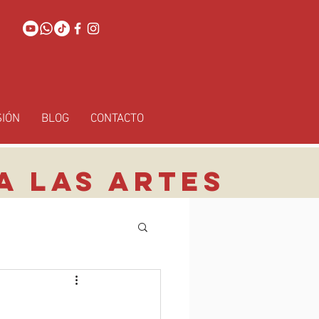
SIÓN
BLOG
CONTACTO
A LAS ARTES