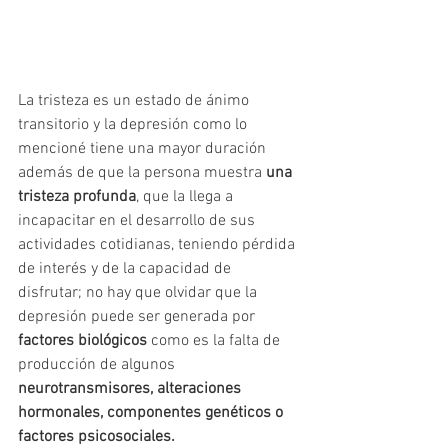
La tristeza es un estado de ánimo 
transitorio y la depresión como lo 
mencioné tiene una mayor duración 
además de que la persona muestra 
una 
tristeza profunda
, que la llega a 
incapacitar en el desarrollo de sus 
actividades cotidianas, teniendo pérdida 
de interés y de la capacidad de 
disfrutar; no hay que olvidar que la 
depresión puede ser generada por 
factores biológicos
 como es la falta de 
producción de algunos 
neurotransmisores, alteraciones 
hormonales, componentes genéticos o 
factores psicosociales.