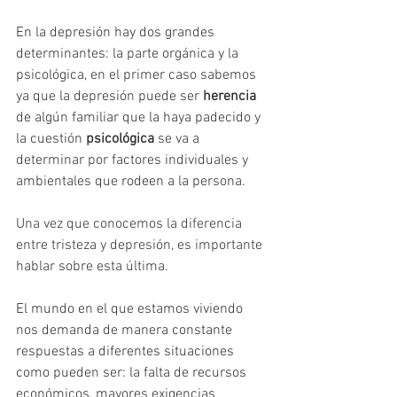
En la depresión hay dos grandes 
determinantes: la parte orgánica y la 
psicológica, en el primer caso sabemos 
ya que la depresión puede ser 
herencia
de algún familiar que la haya padecido y 
la cuestión 
psicológica
 se va a 
determinar por factores individuales y 
ambientales que rodeen a la persona.   
Una vez que conocemos la diferencia 
entre tristeza y depresión, es importante 
hablar sobre esta última.
El mundo en el que estamos viviendo 
nos demanda de manera constante 
respuestas a diferentes situaciones 
como pueden ser: la falta de recursos 
económicos, mayores exigencias 