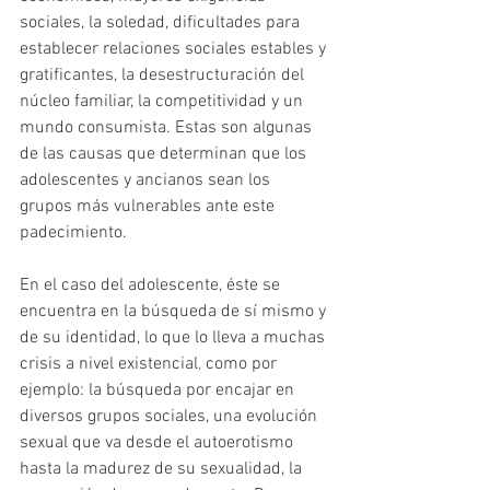
sociales, la soledad, dificultades para 
establecer relaciones sociales estables y 
gratificantes, la desestructuración del 
núcleo familiar, la competitividad y un 
mundo consumista. Estas son algunas 
de las causas que determinan que los 
adolescentes y ancianos sean los 
grupos más vulnerables ante este 
padecimiento.
En el caso del adolescente, éste se 
encuentra en la búsqueda de sí mismo y 
de su identidad, lo que lo lleva a muchas 
crisis a nivel existencial
, 
como por 
ejemplo: la búsqueda por encajar en 
diversos grupos sociales, una evolución 
sexual que va desde el autoerotismo 
hasta la madurez de su sexualidad, la 