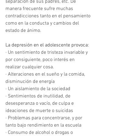
separación de sus padres, etc. De 
manera frecuente sufre muchas 
contradicciones tanto en el pensamiento 
como en la conducta y cambios del 
estado de ánimo.
La depresión en el adolescente provoca:
· Un sentimiento de tristeza invariable y 
por consiguiente, poco interés en 
realizar cualquier cosa.
· Alteraciones en el sueño y la comida, 
disminución de energía
· Un aislamiento de la sociedad
· Sentimientos de inutilidad, de 
desesperanza o vacío, de culpa e 
ideaciones de muerte o suicidas
· Problemas para concentrarse, y por 
tanto bajo rendimiento en la escuela  
· Consumo de alcohol o drogas o 