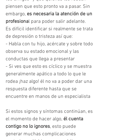
piensen que esto pronto va a pasar. Sin 
embargo, 
es necesaria la atención de un 
profesiona
l para poder salir adelante. 
Es difícil identificar si realmente se trata 
de depresión o tristeza así que:
- Habla con tu hijo, acércate y sobre todo 
observa su estado emocional y las 
conductas que llega a presentar
- Si ves que esto es cíclico y se muestra 
generalmente apático a todo lo que le 
rodea ¡haz algo! él no va a poder dar una 
respuesta diferente hasta que se 
encuentre en manos de un especialista 
Si estos signos y síntomas continúan, es 
el momento de hacer algo, 
él cuenta 
contigo no lo ignores
, esto puede 
generar muchas complicaciones 