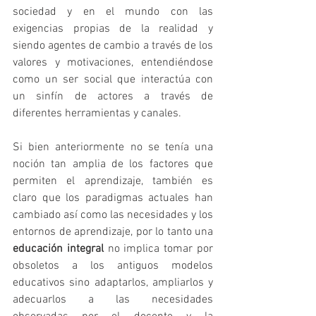
sociedad y en el mundo con las 
exigencias propias de la realidad y 
siendo agentes de cambio a través de los 
valores y motivaciones, entendiéndose 
como un ser social que interactúa con 
un sinfín de actores a través de 
diferentes herramientas y canales. 
Si bien anteriormente no se tenía una 
noción tan amplia de los factores que 
permiten el aprendizaje, también es 
claro que los paradigmas actuales han 
cambiado así como las necesidades y los 
entornos de aprendizaje, por lo tanto una 
educación integral 
no implica tomar por 
obsoletos a los antiguos modelos 
educativos sino adaptarlos, ampliarlos y 
adecuarlos a las necesidades 