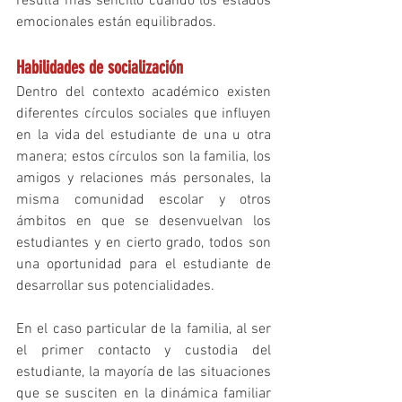
resulta más sencillo cuando los estados 
emocionales están equilibrados. 
Habilidades de socialización
Dentro del contexto académico existen 
diferentes círculos sociales que influyen 
en la vida del estudiante de una u otra 
manera; estos círculos son la familia, los 
amigos y relaciones más personales, la 
misma comunidad escolar y otros 
ámbitos en que se desenvuelvan los 
estudiantes y en cierto grado, todos son 
una oportunidad para el estudiante de 
desarrollar sus potencialidades. 
En el caso particular de la familia, al ser 
el primer contacto y custodia del 
estudiante, la mayoría de las situaciones 
que se susciten en la dinámica familiar 