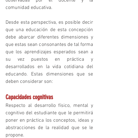
observadas por el docente y la 
comunidad educativa. 
Desde esta perspectiva, es posible decir 
que una educación de esta concepción 
debe abarcar diferentes dimensiones y 
que estas sean consonantes de tal forma 
que los aprendizajes esperados sean a 
su vez puestos en práctica y 
desarrollados en la vida cotidiana del 
educando. Estas dimensiones que se 
deben considerar son:
Capacidades cognitivas
Respecto al desarrollo físico, mental y 
cognitivo del estudiante que le permitirá 
poner en práctica los conceptos, ideas y 
abstracciones de la realidad que se le 
propone. 