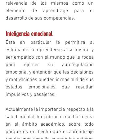
relevancia de los mismos como un 
elemento de aprendizaje para el 
desarrollo de sus competencias. 
Inteligencia emocional
Ésta en particular le permitirá al 
estudiante comprenderse a sí mismo y 
ser empático con el mundo que le rodea 
para ejercer su autoregulación 
emocional y entender que las decisiones 
y motivaciones pueden ir más allá de sus 
estados emocionales que resultan 
impulsivos y pasajeros. 
Actualmente la importancia respecto a la 
salud mental ha cobrado mucha fuerza 
en el ámbito académico, sobre todo 
porque es un hecho que el aprendizaje 