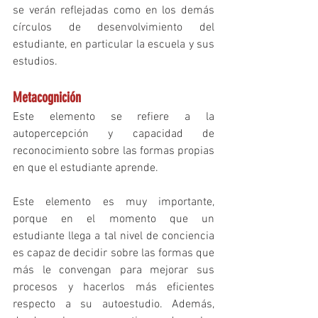
se verán reflejadas como en los demás 
círculos de desenvolvimiento del 
estudiante, en particular la escuela y sus 
estudios. 
Metacognición
Este elemento se refiere a la 
autopercepción y capacidad de 
reconocimiento sobre las formas propias 
en que el estudiante aprende. 
Este elemento es muy importante, 
porque en el momento que un 
estudiante llega a tal nivel de conciencia 
es capaz de decidir sobre las formas que 
más le convengan para mejorar sus 
procesos y hacerlos más eficientes 
respecto a su autoestudio. Además, 