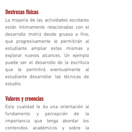
Destrezas físicas
La mayoría de las actividades escolares 
están íntimamente relacionadas con el 
desarrollo motriz desde grueso a fino, 
que progresivamente le permitirán al 
estudiante ampliar estas mismas y 
explorar nuevos alcances. Un ejemplo 
puede ser el desarrollo de la escritura 
que le permitirá eventualmente al 
estudiante desarrollar las técnicas de 
estudio. 
Valores y creencias
Esta cualidad le da una orientación al 
fundamento y percepción de la 
importancia que tenga abordar los 
contenidos académicos y sobre la 