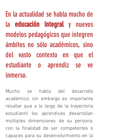
En la actualidad se habla mucho de 
la 
educación integral 
y nuevos 
modelos pedagógicos que integren 
ámbitos no sólo académicos, sino 
del vasto contexto en que el 
estudiante o aprendiz se ve 
inmerso. 
Mucho se habla del desarrollo 
académico, sin embargo es importante 
resaltar que a lo largo de la trayectoria 
estudiantil los aprendices desarrollan 
múltiples dimensiones de su persona, 
con la finalidad de ser competentes o 
capaces para su desenvolvimiento en la 