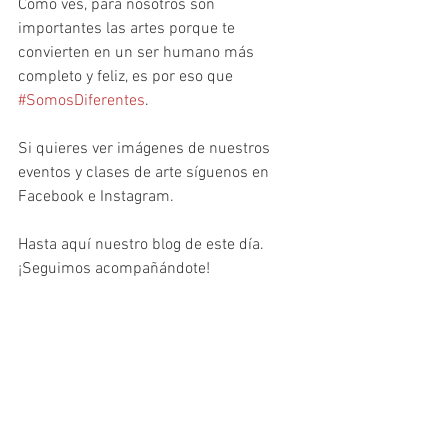
Como ves, para nosotros son 
importantes las artes porque te 
convierten en un ser humano más 
completo y feliz, es por eso que 
#SomosDiferentes
. 
Si quieres ver imágenes de nuestros 
eventos y clases de arte síguenos en 
Facebook e Instagram.
Hasta aquí nuestro blog de este día. 
¡Seguimos acompañándote!