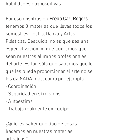
habilidades cognoscitivas.
Por eso nosotros en 
Prepa Carl Rogers 
tenemos 3 materias que llevas todos los 
semestres: Teatro, Danza y Artes 
Plásticas. Descuida, no es que sea una 
especialización, ni que queramos que 
sean nuestros alumnos profesionales 
del arte. Es tan sólo que sabemos que lo 
que les puede proporcionar el arte no se 
los da NADA más, como por ejemplo:
· Coordinación
· Seguridad en si mismos
· Autoestima
· Trabajo realmente en equipo
¿Quieres saber que tipo de cosas 
hacemos en nuestras materias 
artísticas?