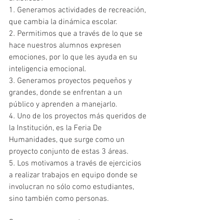
1. Generamos actividades de recreación, 
que cambia la dinámica escolar.
2. Permitimos que a través de lo que se 
hace nuestros alumnos expresen 
emociones, por lo que les ayuda en su 
inteligencia emocional.
3. Generamos proyectos pequeños y 
grandes, donde se enfrentan a un 
público y aprenden a manejarlo.
4. Uno de los proyectos más queridos de 
la Institución, es la Feria De 
Humanidades, que surge como un 
proyecto conjunto de estas 3 áreas.
5. Los motivamos a través de ejercicios 
a realizar trabajos en equipo donde se 
involucran no sólo como estudiantes, 
sino también como personas.