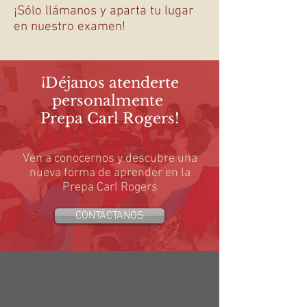
¡Sólo llámanos y aparta tu lugar
en nuestro examen!
¡Déjanos atenderte
personalmente
Prepa Carl Rogers!
Ven a conocernos y descubre una
nueva forma de aprender en la
Prepa Carl Rogers
CONTÁCTANOS