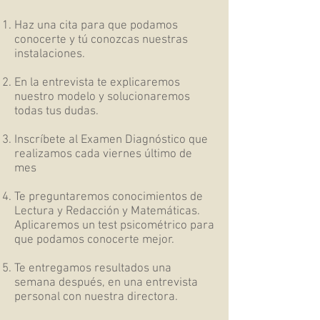
Haz una cita para que podamos
conocerte y tú conozcas nuestras
instalaciones.
En la entrevista te explicaremos
nuestro modelo y solucionaremos
todas tus dudas.
Inscríbete al Examen Diagnóstico que
realizamos cada viernes último de
mes
Te preguntaremos conocimientos de
Lectura y Redacción y Matemáticas.
Aplicaremos un test psicométrico para
que podamos conocerte mejor.
Te entregamos resultados una
semana después, en una entrevista
personal con nuestra directora.