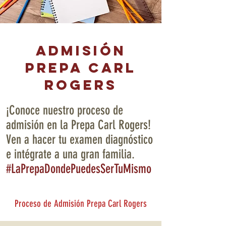
Admisión
Prepa Carl
Rogers
¡Conoce nuestro proceso de
admisión en la Prepa Carl Rogers!
Ven a hacer tu examen diagnóstico
e intégrate a una gran familia.
#LaPrepaDondePuedesSerTuMismo
Proceso de Admisión Prepa Carl Rogers