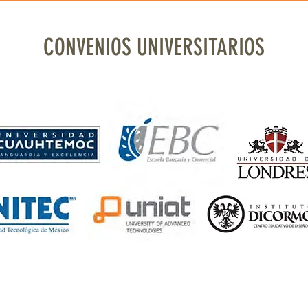
CONVENIOS UNIVERSITARIOS