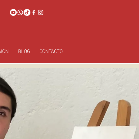
SIÓN
BLOG
CONTACTO
A LAS ARTES