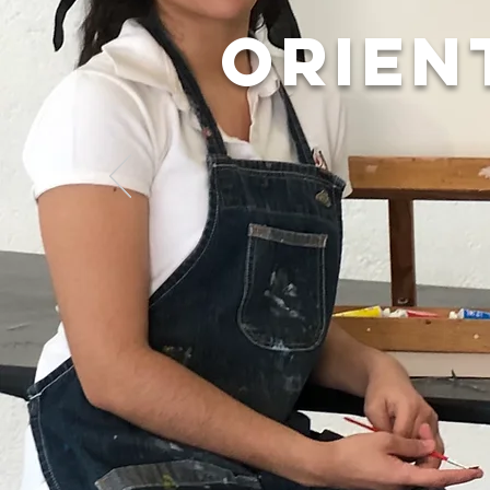
ORIEN