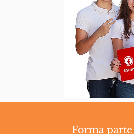
Forma parte 