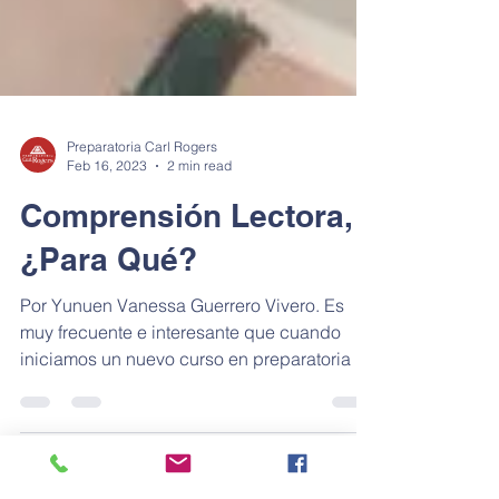
Preparatoria Carl Rogers
Feb 16, 2023
2 min read
Comprensión Lectora,
¿Para Qué?
Por Yunuen Vanessa Guerrero Vivero. Es
muy frecuente e interesante que cuando
iniciamos un nuevo curso en preparatoria de
Lectura y...