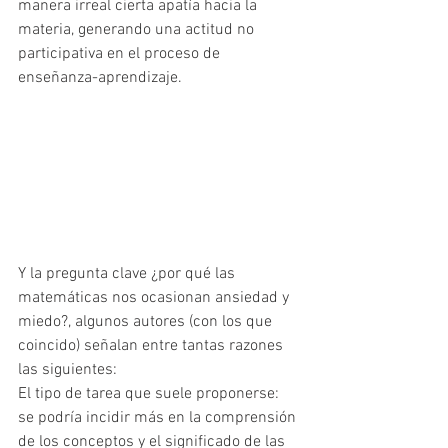
manera irreal cierta apatía hacia la 
materia, generando una actitud no 
participativa en el proceso de 
enseñanza-aprendizaje.
Y la pregunta clave ¿por qué las 
matemáticas nos ocasionan ansiedad y 
miedo?, algunos autores (con los que 
coincido) señalan entre tantas razones 
las siguientes:
El tipo de tarea que suele proponerse: 
se podría incidir más en la comprensión 
de los conceptos y el significado de las 