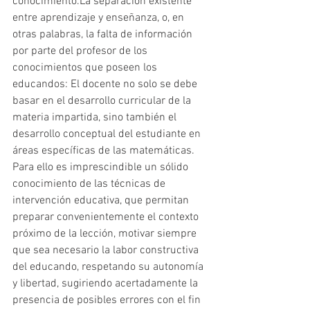
conocimiento.La separación existente 
entre aprendizaje y enseñanza, o, en 
otras palabras, la falta de información 
por parte del profesor de los 
conocimientos que poseen los 
educandos: El docente no solo se debe 
basar en el desarrollo curricular de la 
materia impartida, sino también el 
desarrollo conceptual del estudiante en 
áreas específicas de las matemáticas. 
Para ello es imprescindible un sólido 
conocimiento de las técnicas de 
intervención educativa, que permitan 
preparar convenientemente el contexto 
próximo de la lección, motivar siempre 
que sea necesario la labor constructiva 
del educando, respetando su autonomía 
y libertad, sugiriendo acertadamente la 
presencia de posibles errores con el fin 