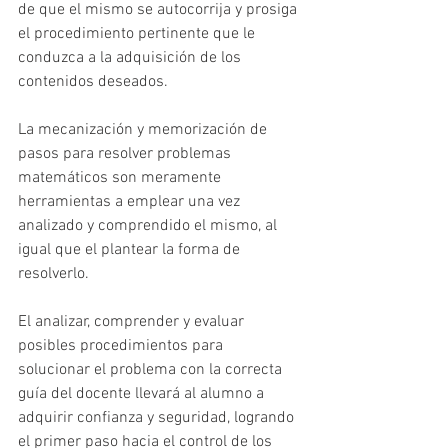
de que el mismo se autocorrija y prosiga 
el procedimiento pertinente que le 
conduzca a la adquisición de los 
contenidos deseados.
La mecanización y memorización de 
pasos para resolver problemas 
matemáticos son meramente 
herramientas a emplear una vez 
analizado y comprendido el mismo, al 
igual que el plantear la forma de 
resolverlo.
El analizar, comprender y evaluar 
posibles procedimientos para 
solucionar el problema con la correcta 
guía del docente llevará al alumno a 
adquirir confianza y seguridad, logrando 
el primer paso hacia el control de los 