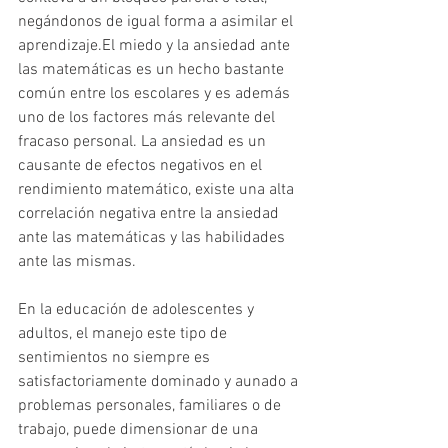
negándonos de igual forma a asimilar el 
aprendizaje.El miedo y la ansiedad ante 
las matemáticas es un hecho bastante 
común entre los escolares y es además 
uno de los factores más relevante del 
fracaso personal. La ansiedad es un 
causante de efectos negativos en el 
rendimiento matemático, existe una alta 
correlación negativa entre la ansiedad 
ante las matemáticas y las habilidades 
ante las mismas.
En la educación de adolescentes y 
adultos, el manejo este tipo de 
sentimientos no siempre es 
satisfactoriamente dominado y aunado a 
problemas personales, familiares o de 
trabajo, puede dimensionar de una 