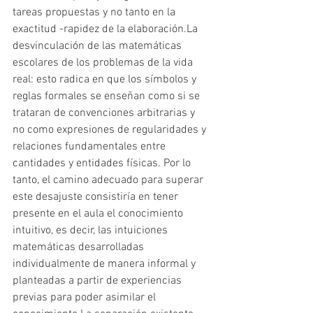
tareas propuestas y no tanto en la 
exactitud -rapidez de la elaboración.La 
desvinculación de las matemáticas 
escolares de los problemas de la vida 
real: esto radica en que los símbolos y 
reglas formales se enseñan como si se 
trataran de convenciones arbitrarias y 
no como expresiones de regularidades y 
relaciones fundamentales entre 
cantidades y entidades físicas. Por lo 
tanto, el camino adecuado para superar 
este desajuste consistiría en tener 
presente en el aula el conocimiento 
intuitivo, es decir, las intuiciones 
matemáticas desarrolladas 
individualmente de manera informal y 
planteadas a partir de experiencias 
previas para poder asimilar el 