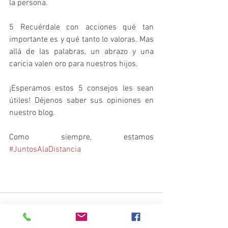
la persona.
5 Recuérdale con acciones qué tan 
importante es y qué tanto lo valoras. Mas 
allá de las palabras, un abrazo y una 
caricia valen oro para nuestros hijos.
¡Esperamos estos 5 consejos les sean 
útiles! Déjenos saber sus opiniones en 
nuestro blog. 
Como siempre, estamos 
#JuntosAlaDistancia