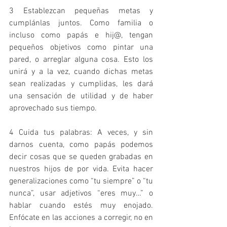
3 Establezcan pequeñas metas y 
cumplánlas juntos. Como familia o 
incluso como papás e hij@, tengan 
pequeños objetivos como pintar una 
pared, o arreglar alguna cosa. Esto los 
unirá y a la vez, cuando dichas metas 
sean realizadas y cumplidas, les dará 
una sensación de utilidad y de haber 
aprovechado sus tiempo.
4 Cuida tus palabras: A veces, y sin 
darnos cuenta, como papás podemos 
decir cosas que se queden grabadas en 
nuestros hijos de por vida. Evita hacer 
generalizaciones como “tu siempre” o “tu 
nunca”, usar adjetivos “eres muy…” o 
hablar cuando estés muy enojado. 
Enfócate en las acciones a corregir, no en 