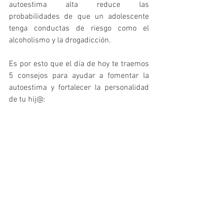
autoestima alta reduce las 
probabilidades de que un adolescente 
tenga conductas de riesgo como el 
alcoholismo y la drogadicción.
Es por esto que el día de hoy te traemos 
5 consejos para ayudar a fomentar la 
autoestima y fortalecer la personalidad 
de tu hij@: