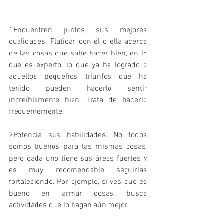
1Encuentren juntos sus mejores 
cualidades. Platicar con él o ella acerca 
de las cosas que sabe hacer bien, en lo 
que es experto, lo que ya ha logrado o 
aquellos pequeños triunfos que ha 
tenido pueden hacerlo sentir 
increíblemente bien. Trata de hacerlo 
frecuentemente.
2Potencia sus habilidades. No todos 
somos buenos para las mismas cosas, 
pero cada uno tiene sus áreas fuertes y 
es muy recomendable seguirlas 
fortaleciendo. Por ejemplo, si ves que es 
bueno en armar cosas, busca 
actividades que lo hagan aún mejor.