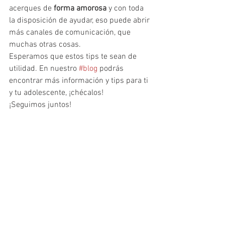
acerques de 
forma amorosa
 y con toda 
la disposición de ayudar, eso puede abrir 
más canales de comunicación, que 
muchas otras cosas.
Esperamos que estos tips te sean de 
utilidad. En nuestro 
#blog
 podrás 
encontrar más información y tips para ti 
y tu adolescente, ¡chécalos!
¡Seguimos juntos!