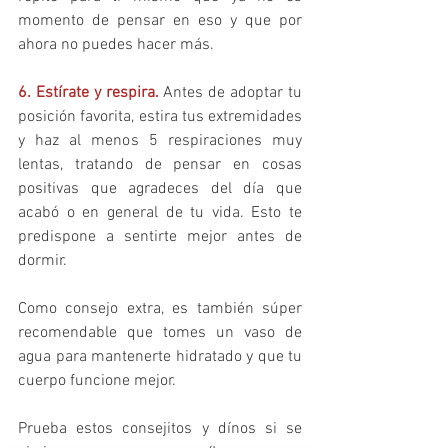
momento de pensar en eso y que por 
ahora no puedes hacer más.
6. Estírate y respira.
 Antes de adoptar tu 
posición favorita, estira tus extremidades 
y haz al menos 5 respiraciones muy 
lentas, tratando de pensar en cosas 
positivas que agradeces del día que 
acabó o en general de tu vida. Esto te 
predispone a sentirte mejor antes de 
dormir.
Como consejo extra, es también súper 
recomendable que tomes un vaso de 
agua para mantenerte hidratado y que tu 
cuerpo funcione mejor. 
Prueba estos consejitos y dínos si se 