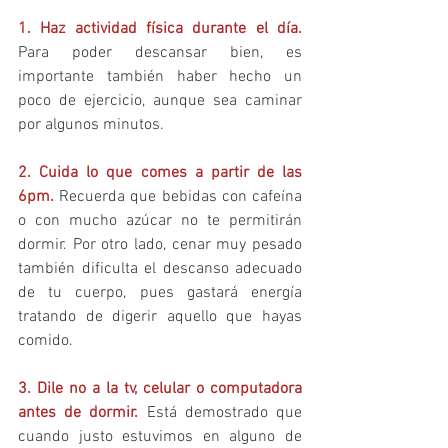
1. Haz actividad física durante el día.
Para poder descansar bien, es 
importante también haber hecho un 
poco de ejercicio, aunque sea caminar 
por algunos minutos.
2. Cuida lo que comes a partir de las 
6pm. 
Recuerda que bebidas con cafeína 
o con mucho azúcar no te permitirán 
dormir. Por otro lado, cenar muy pesado 
también dificulta el descanso adecuado 
de tu cuerpo, pues gastará energía 
tratando de digerir aquello que hayas 
comido.
3. Dile no a la tv, celular o computadora 
antes de dormir.
 Está demostrado que 
cuando justo estuvimos en alguno de 