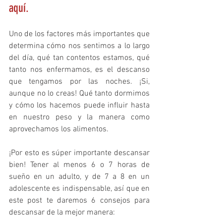
aquí.
Uno de los factores más importantes que 
determina cómo nos sentimos a lo largo 
del día, qué tan contentos estamos, qué 
tanto nos enfermamos, es el descanso 
que tengamos por las noches. ¡Si, 
aunque no lo creas! Qué tanto dormimos 
y cómo los hacemos puede influir hasta 
en nuestro peso y la manera como 
aprovechamos los alimentos.
¡Por esto es súper importante descansar 
bien! Tener al menos 6 o 7 horas de 
sueño en un adulto, y de 7 a 8 en un 
adolescente es indispensable, así que en 
este post te daremos 6 consejos para 
descansar de la mejor manera: