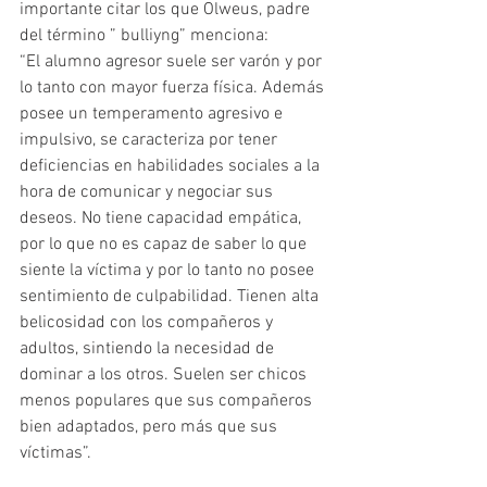
importante citar los que Olweus, padre 
del término ” bulliyng” menciona:
“El alumno agresor suele ser varón y por 
lo tanto con mayor fuerza física. Además 
posee un temperamento agresivo e 
impulsivo, se caracteriza por tener 
deficiencias en habilidades sociales a la 
hora de comunicar y negociar sus 
deseos. No tiene capacidad empática, 
por lo que no es capaz de saber lo que 
siente la víctima y por lo tanto no posee 
sentimiento de culpabilidad. Tienen alta 
belicosidad con los compañeros y 
adultos, sintiendo la necesidad de 
dominar a los otros. Suelen ser chicos 
menos populares que sus compañeros 
bien adaptados, pero más que sus 
víctimas”.