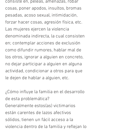
consiste en, peleas, amenazas, robar 
cosas, poner apodos, insultos, bromas 
pesadas, acoso sexual, intimidación, 
forzar hacer cosas, agresión física, etc.
Las mujeres ejercen la violencia 
denominada indirecta, la cual consisten 
en; contemplar acciones de exclusión 
como difundir rumores, hablar mal de 
los otros, ignorar a alguien en concreto, 
no dejar participar a alguien en alguna 
actividad, condicionar a otros para que 
le dejen de hablar a alguien, etc.
¿Cómo influye la familia en el desarrollo 
de esta problemática?
Generalmente estos(as) victimarios 
están carentes de lazos afectivos 
sólidos, tienen un fácil acceso a la 
violencia dentro de la familia y reflejan lo 