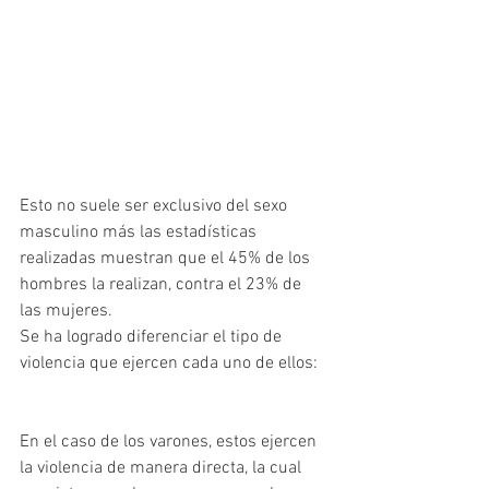
Esto no suele ser exclusivo del sexo 
masculino más las estadísticas 
realizadas muestran que el 45% de los 
hombres la realizan, contra el 23% de 
las mujeres.
Se ha logrado diferenciar el tipo de 
violencia que ejercen cada uno de ellos:
En el caso de los varones, estos ejercen 
la violencia de manera directa, la cual 