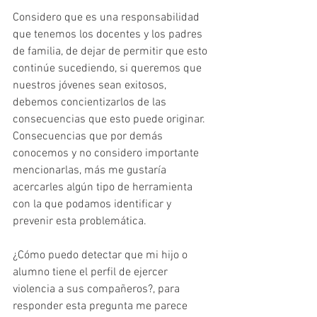
Considero que es una responsabilidad 
que tenemos los docentes y los padres 
de familia, de dejar de permitir que esto 
continúe sucediendo, si queremos que 
nuestros jóvenes sean exitosos, 
debemos concientizarlos de las 
consecuencias que esto puede originar. 
Consecuencias que por demás 
conocemos y no considero importante 
mencionarlas, más me gustaría 
acercarles algún tipo de herramienta 
con la que podamos identificar y 
prevenir esta problemática.
¿Cómo puedo detectar que mi hijo o 
alumno tiene el perfil de ejercer 
violencia a sus compañeros?, para 
responder esta pregunta me parece 